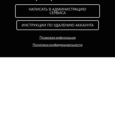
НАПИСАТЬ В АДМИНИСТРАЦИЮ
СЕРВИСА
ИНСТРУКЦИИ ПО УДАЛЕНИЮ АККАУНТА
Правовая информация
П
олитика
конфиденциальности