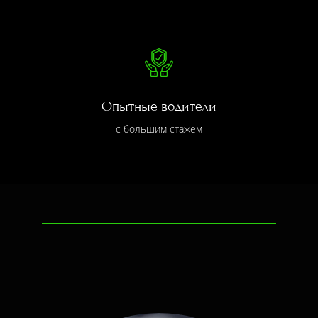
Опытные водители
с большим стажем