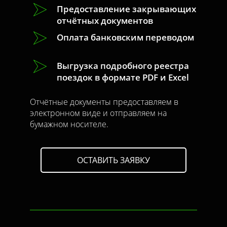
Предоставление закрывающих
отчётных документов
Оплата банковским переводом
Выгрузка подробного реестра
поездок в формате PDF и Excel
Отчётные документы предоставляем в
электронном виде и отправляем на
бумажном носителе.
ОСТАВИТЬ ЗАЯВКУ