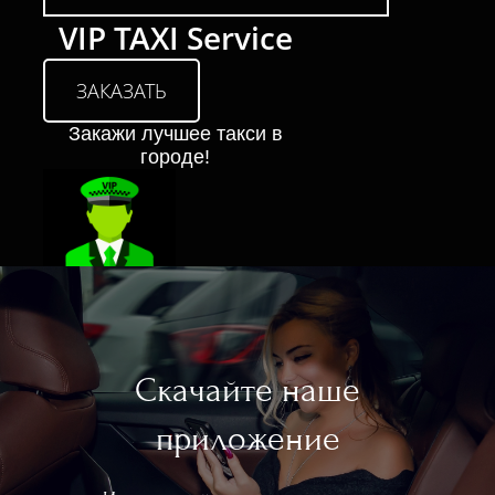
VIP TAXI Service
ЗАКАЗАТЬ
Закажи лучшее такси в
городе!
Скачайте наше
приложение