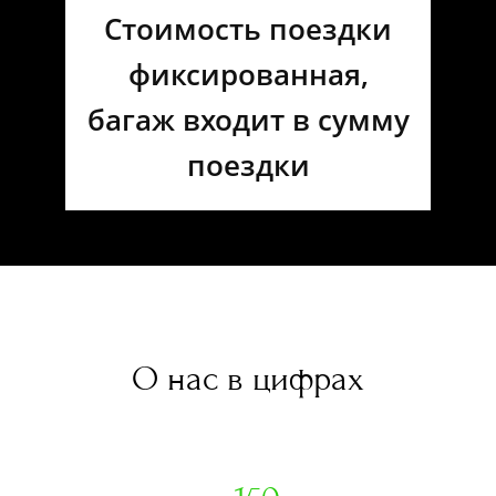
Стоимость поездки
фиксированная,
багаж входит в сумму
поездки
О нас в цифрах