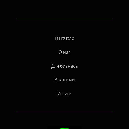
В начало
О нас
Для бизнеса
Вакансии
Услуги