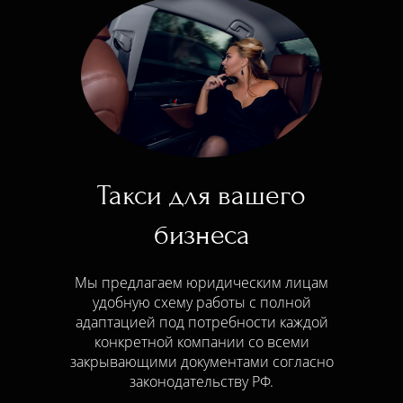
Такси для вашего
бизнеса
Мы предлагаем юридическим лицам
удобную схему работы с полной
адаптацией под потребности каждой
конкретной компании со всеми
закрывающими документами согласно
законодательству РФ.