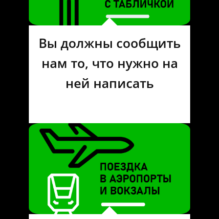
Вы должны сообщить
нам то, что нужно на
ней написать