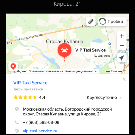
Кирова, 21