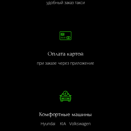
удобный заказ такси
Оплата картой
при заказе через приложение
Комфортные машины
Hyundai KIA Volkswagen