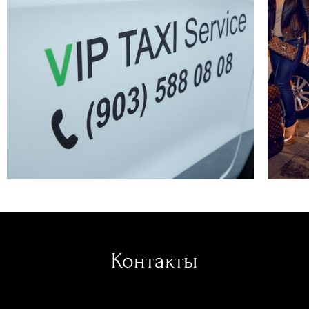
Контакты