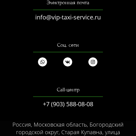
Электронная почта
info@vip-taxi-service.ru
Соц. сети
Call-центр
+7 (903) 588-08-08
Россия, Московская область, Богородский
городской округ, Старая Купавна, улица