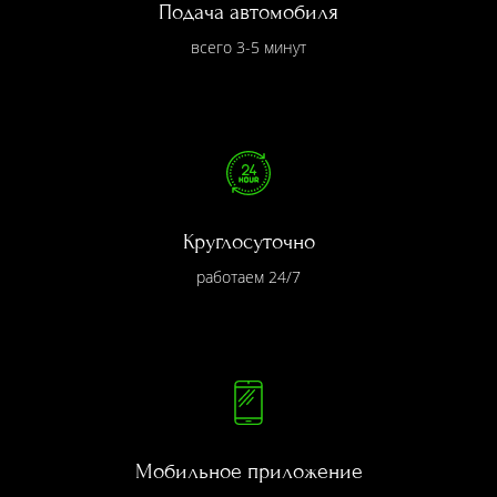
Подача автомобиля
всего 3-5 минут
Круглосуточно
работаем 24/7
Мобильное приложение