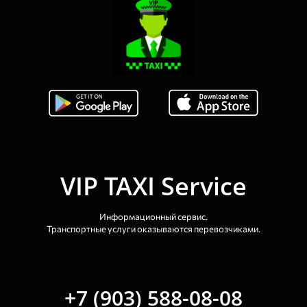
VIP TAXI Service
Информационный сервис.
Транспортные услуги оказываются перевозчиками.
+7 (903) 588-08-08