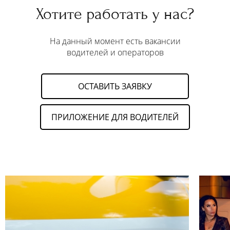
Хотите работать у нас?
На данный момент есть вакансии
водителей и операторов
ОСТАВИТЬ ЗАЯВКУ
ПРИЛОЖЕНИЕ ДЛЯ ВОДИТЕЛЕЙ