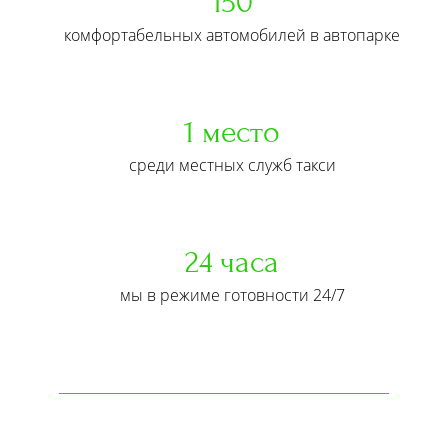
150
комфортабельных автомобилей в автопарке
1 место
среди местных служб такси
24 часа
мы в режиме готовности 24/7