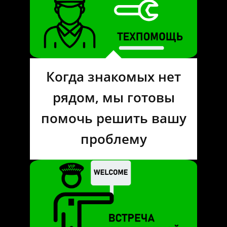
Когда знакомых нет
рядом, мы готовы
помочь решить вашу
проблему