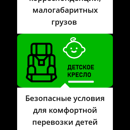
малогабаритных
грузов
Безопасные условия
для комфортной
перевозки детей