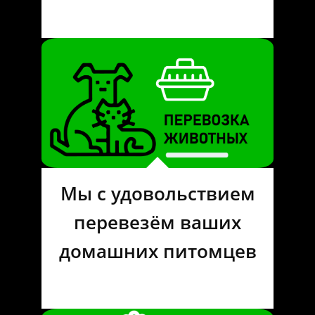
Мы с удовольствием
перевезём ваших
домашних питомцев