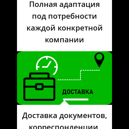
Полная адаптация
под потребности
каждой конкретной
компании
Доставка документов,
корреспонденции,