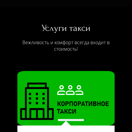
Услуги такси
Вежливость и комфорт всегда входит в
стоимость!