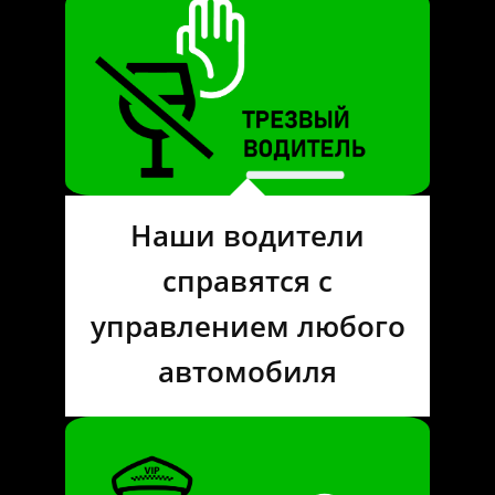
Наши водители
справятся с
управлением любого
автомобиля